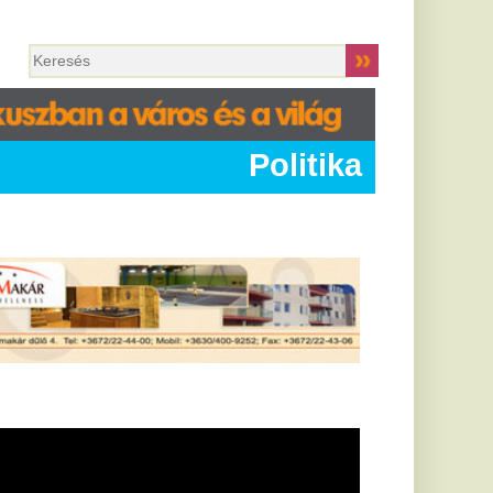
Politika