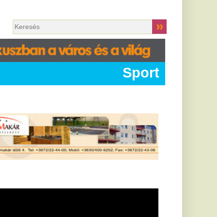
Sport