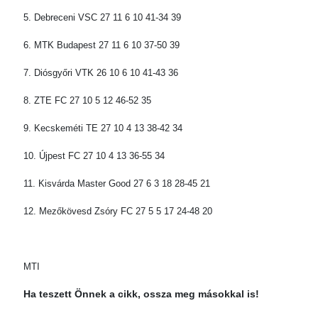
5. Debreceni VSC 27 11 6 10 41-34 39
6. MTK Budapest 27 11 6 10 37-50 39
7. Diósgyőri VTK 26 10 6 10 41-43 36
8. ZTE FC 27 10 5 12 46-52 35
9. Kecskeméti TE 27 10 4 13 38-42 34
10. Újpest FC 27 10 4 13 36-55 34
11. Kisvárda Master Good 27 6 3 18 28-45 21
12. Mezőkövesd Zsóry FC 27 5 5 17 24-48 20
MTI
Ha teszett Önnek a cikk, ossza meg másokkal is!