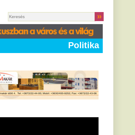
Politika