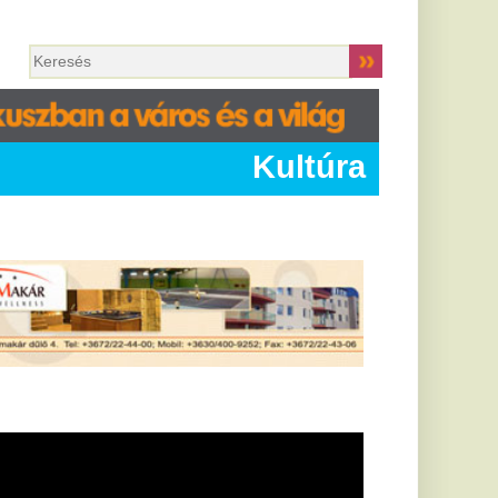
Kultúra