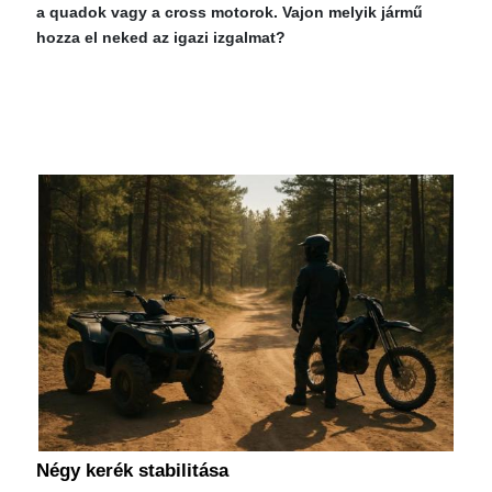
a quadok vagy a cross motorok. Vajon melyik jármű
hozza el neked az igazi izgalmat?
Négy kerék stabilitása