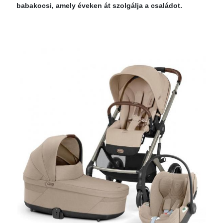
babakocsi, amely éveken át szolgálja a családot.