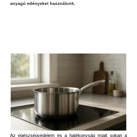
anyagú edényeket használunk.
Az egészségvédelem és a hatékonyság miatt sokan a 