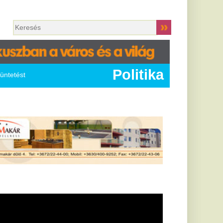
Politika